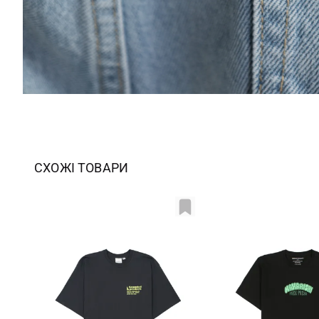
СХОЖІ ТОВАРИ