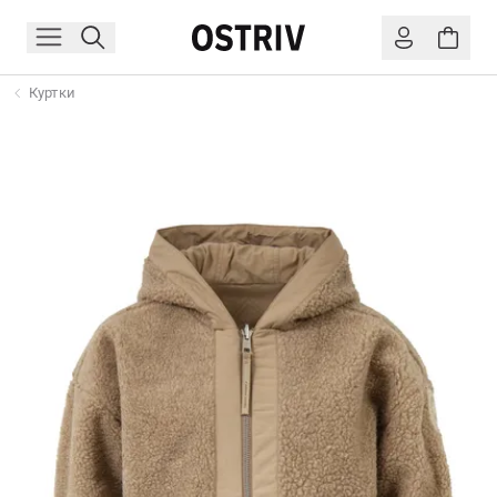
Куртки