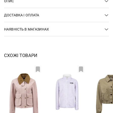
ОПИС
ДОСТАВКА І ОПЛАТА
НАЯВНІСТЬ В МАГАЗИНАХ
СХОЖІ ТОВАРИ