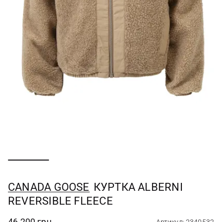
CANADA GOOSE
КУРТКА ALBERNI
REVERSIBLE FLEECE
46 200 грн