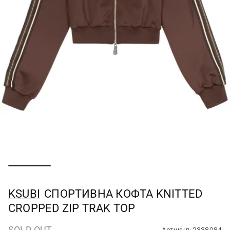
KSUBI
СПОРТИВНА КОФТА KNITTED
CROPPED ZIP TRAK TOP
SOLD OUT