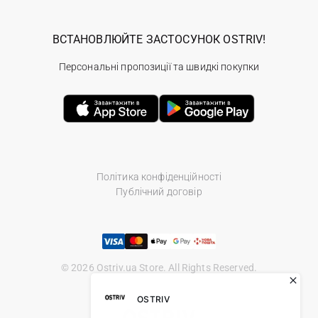
ВСТАНОВЛЮЙТЕ ЗАСТОСУНОК OSTRIV!
Персональні пропозиції та швидкі покупки
Політика конфіденційності
Публічний договір
© 2026 Ostriv.ua Store. All Rights Reserved.