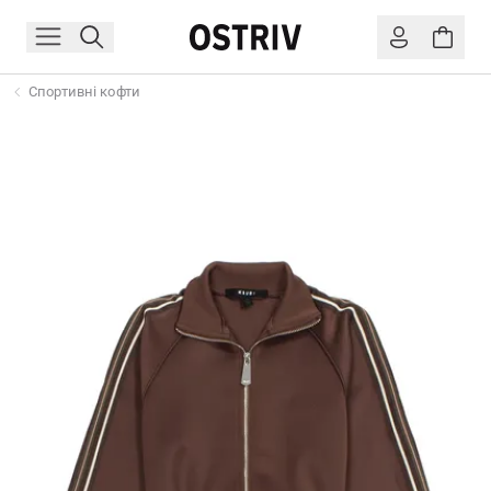
Спортивні кофти