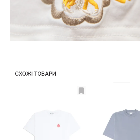
СХОЖІ ТОВАРИ