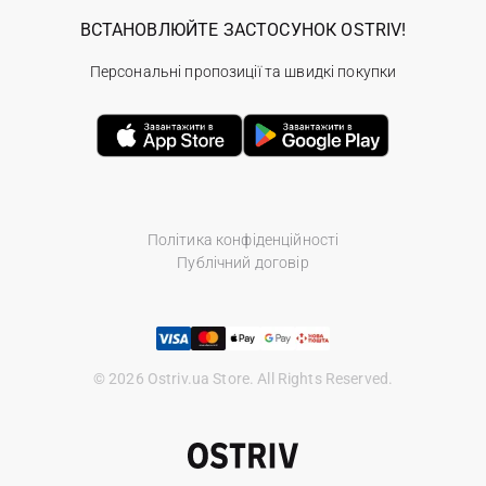
ВСТАНОВЛЮЙТЕ ЗАСТОСУНОК OSTRIV!
Персональні пропозиції та швидкі покупки
Політика конфіденційності
Публічний договір
© 2026 Ostriv.ua Store. All Rights Reserved.