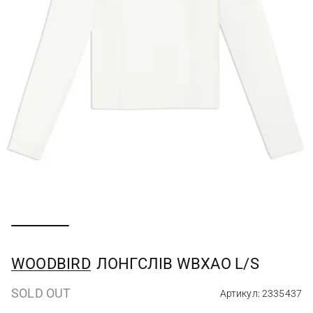
WOODBIRD
ЛОНГСЛІВ WBXAO L/S
SOLD OUT
Артикул: 2335437