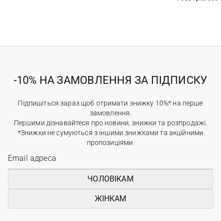
-10% НА ЗАМОВЛЕННЯ ЗА ПІДПИСКУ
Підпишіться зараз щоб отримати знижку 10%* на перше
замовлення.
Першими дізнавайтеся про новини, знижки та розпродажі.
*Знижки не сумуються з іншими знижками та акційними
пропозиціями.
ЧОЛОВІКАМ
ЖІНКАМ