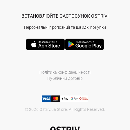
ВСТАНОВЛЮЙТЕ ЗАСТОСУНОК OSTRIV!
Персональні пропозиції та швидкі покупки
Політика конфіденційності
Публічний договір
© 2026 Ostriv.ua Store. All Rights Reserved.