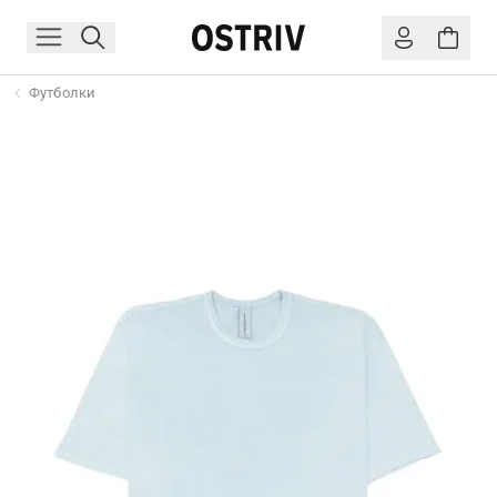
Футболки