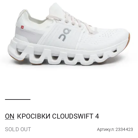
ON
КРОСІВКИ CLOUDSWIFT 4
SOLD OUT
Артикул: 2334423