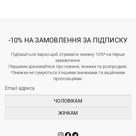
-10% НА ЗАМОВЛЕННЯ ЗА ПІДПИСКУ
Підпишіться зараз щоб отримати знижку 10%* на перше
замовлення.
Першими дізнавайтеся про новини, знижки та розпродажі.
*Знижки не сумуються з іншими знижками та акційними
пропозиціями.
ЧОЛОВІКАМ
ЖІНКАМ