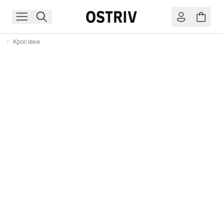
Кросівки