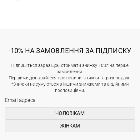
-10% НА ЗАМОВЛЕННЯ ЗА ПІДПИСКУ
Підпишіться зараз щоб отримати знижку 10%* на перше
замовлення.
Першими дізнавайтеся про новини, знижки та розпродажі.
*Знижки не сумуються з іншими знижками та акційними
пропозиціями.
ЧОЛОВІКАМ
ЖІНКАМ