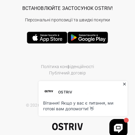
ВСТАНОВЛЮЙТЕ ЗАСТОСУНОК OSTRIV!
Персональні пропозиції та швидкі покупки
Політика конфіденційності
Публічний договір
© 2026 Ostriv.ua Store. All Rights Reserved.