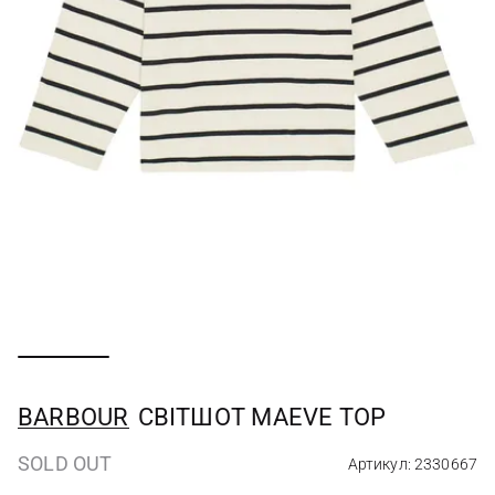
BARBOUR
СВІТШОТ MAEVE TOP
SOLD OUT
Артикул: 2330667