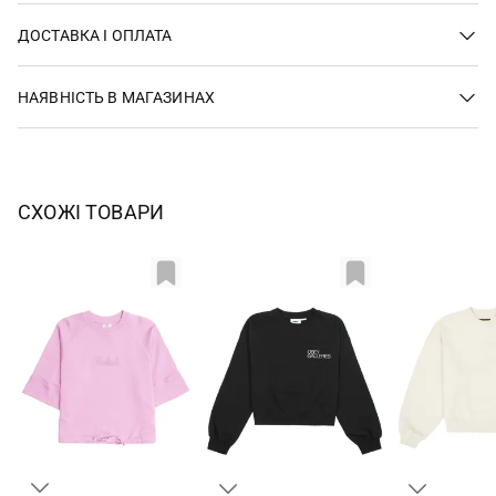
ДОСТАВКА І ОПЛАТА
НАЯВНІСТЬ В МАГАЗИНАХ
СХОЖІ ТОВАРИ