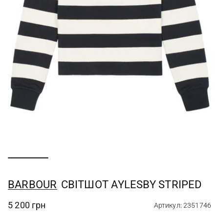
BARBOUR
СВІТШОТ AYLESBY STRIPED
5 200 грн
Артикул: 2351746