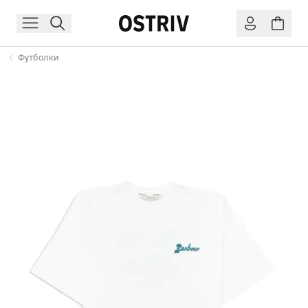
Футболки