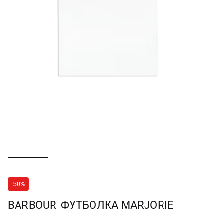
-50%
BARBOUR
ФУТБОЛКА MARJORIE