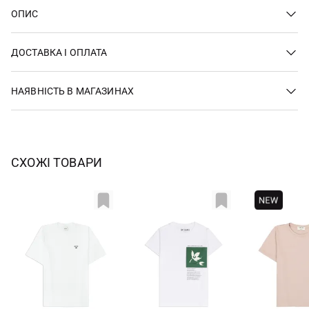
ОПИС
ДОСТАВКА І ОПЛАТА
НАЯВНІСТЬ В МАГАЗИНАХ
СХОЖІ ТОВАРИ