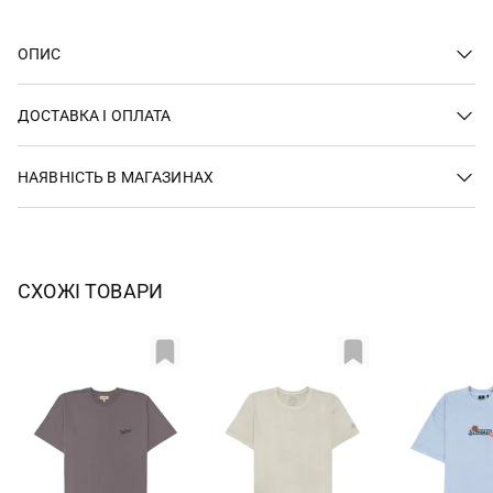
ОПИС
ДОСТАВКА І ОПЛАТА
НАЯВНІСТЬ В МАГАЗИНАХ
СХОЖІ ТОВАРИ