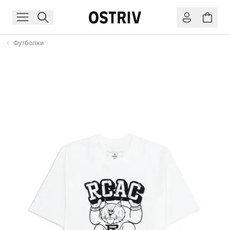
Футболки