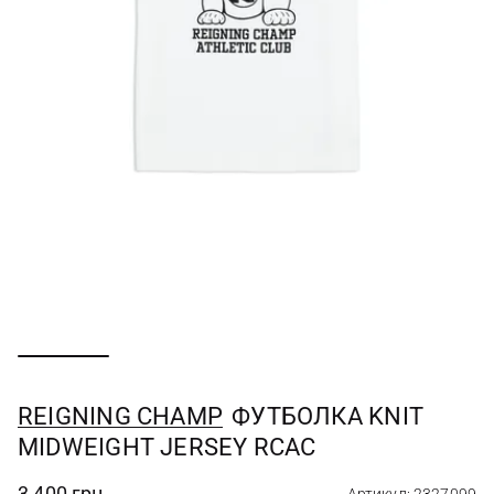
REIGNING CHAMP
ФУТБОЛКА KNIT
MIDWEIGHT JERSEY RCAC
3 400 грн