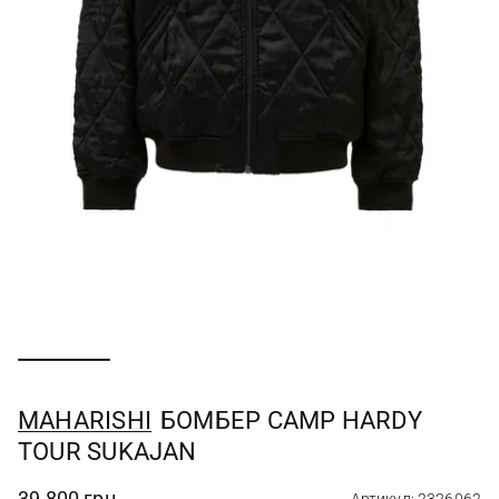
MAHARISHI
БОМБЕР CAMP HARDY
TOUR SUKAJAN
39 800 грн