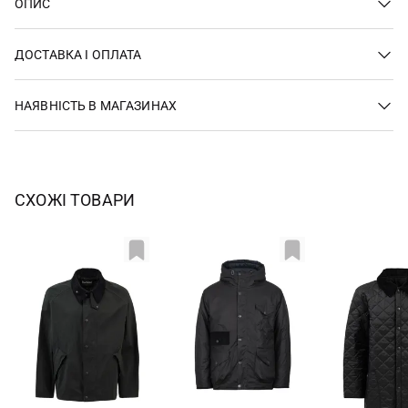
ОПИС
ДОСТАВКА І ОПЛАТА
НАЯВНІСТЬ В МАГАЗИНАХ
СХОЖІ ТОВАРИ