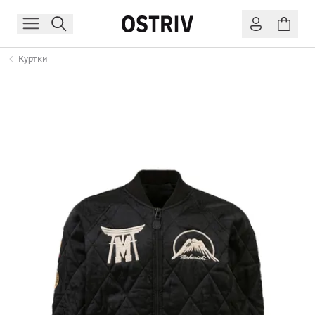
Куртки