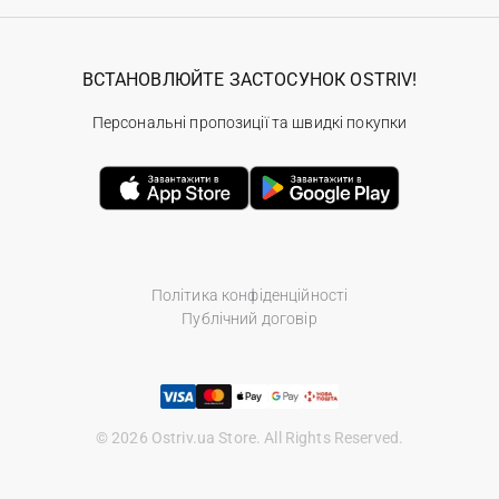
ВСТАНОВЛЮЙТЕ ЗАСТОСУНОК OSTRIV!
Персональні пропозиції та швидкі покупки
Політика конфіденційності
Публічний договір
© 2026 Ostriv.ua Store. All Rights Reserved.