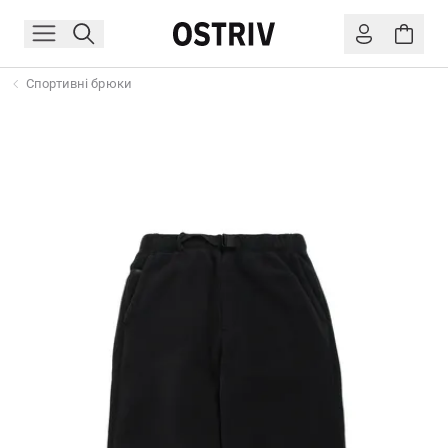
Спортивні брюки