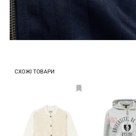
СХОЖІ ТОВАРИ