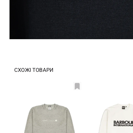
СХОЖІ ТОВАРИ