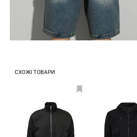
СХОЖІ ТОВАРИ