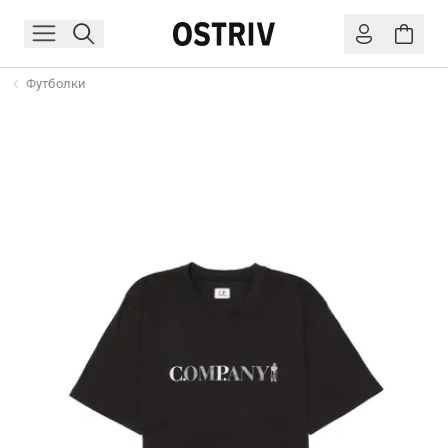
Футболки