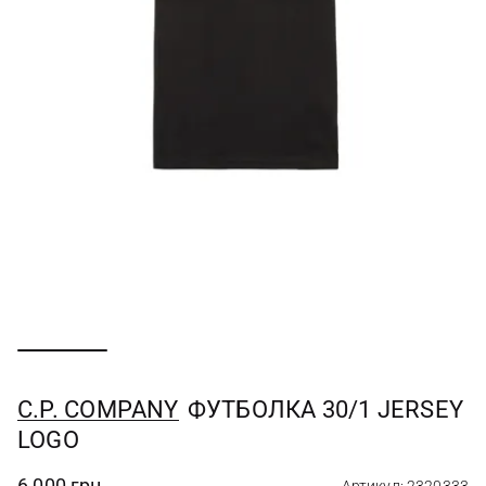
C.P. COMPANY
ФУТБОЛКА 30/1 JERSEY
LOGO
6 000 грн