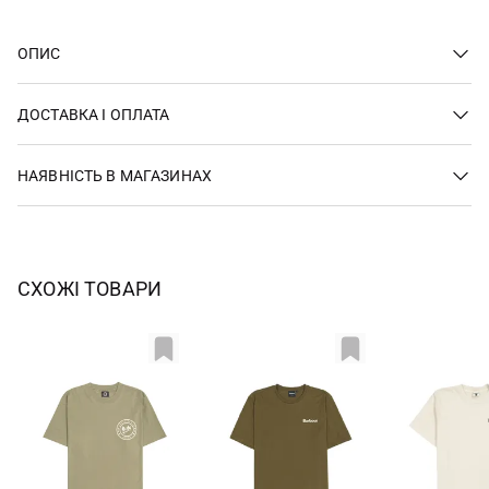
ОПИС
ДОСТАВКА І ОПЛАТА
НАЯВНІСТЬ В МАГАЗИНАХ
СХОЖІ ТОВАРИ