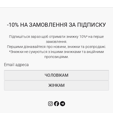
-10% НА ЗАМОВЛЕННЯ ЗА ПІДПИСКУ
Підпишіться зараз щоб отримати знижку 10%* на перше
замовлення.
Першими дізнавайтеся про новини, знижки та розпродажі.
*Знижки не сумуються з іншими знижками та акційними
пропозиціями.
ЧОЛОВІКАМ
ЖІНКАМ