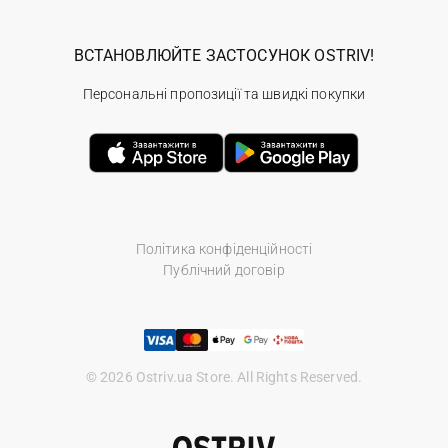
ВСТАНОВЛЮЙТЕ ЗАСТОСУНОК OSTRIV!
Персональні пропозиції та швидкі покупки
Політика конфіденційності
Публічний договір
© 2026 Ostriv.ua Store. All Rights Reserved.