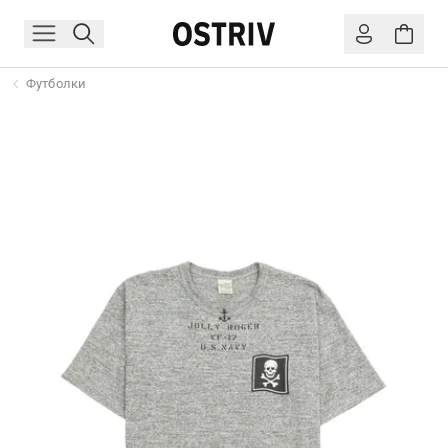
Футболки