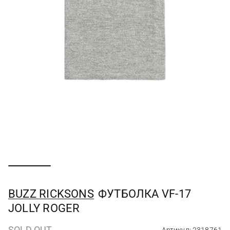
BUZZ RICKSONS
ФУТБОЛКА VF-17
JOLLY ROGER
SOLD OUT