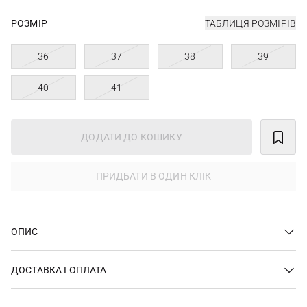
РОЗМІР
ТАБЛИЦЯ РОЗМІРІВ
36
37
38
39
40
41
ДОДАТИ ДО КОШИКУ
ПРИДБАТИ В ОДИН КЛІК
ОПИС
ДОСТАВКА І ОПЛАТА