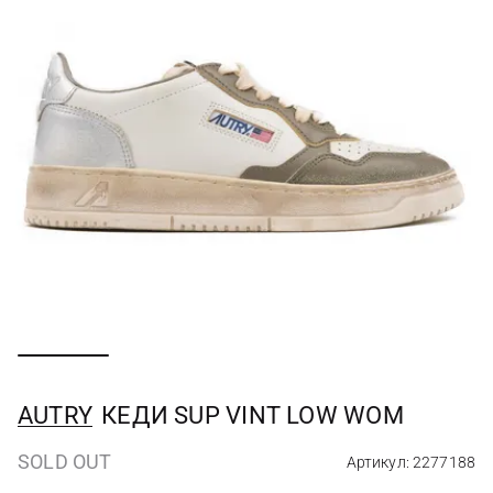
AUTRY
КЕДИ SUP VINT LOW WOM
SOLD OUT
Артикул: 2277188