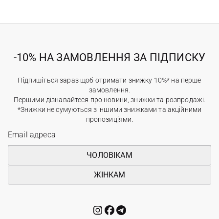
-10% НА ЗАМОВЛЕННЯ ЗА ПІДПИСКУ
Підпишіться зараз щоб отримати знижку 10%* на перше
замовлення.
Першими дізнавайтеся про новини, знижки та розпродажі.
*Знижки не сумуються з іншими знижками та акційними
пропозиціями.
ЧОЛОВІКАМ
ЖІНКАМ