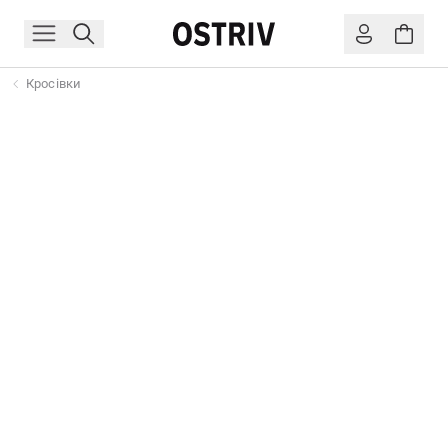
Кросівки