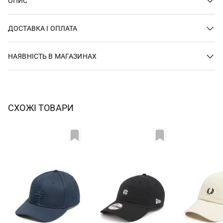
ОПИС
ДОСТАВКА І ОПЛАТА
НАЯВНІСТЬ В МАГАЗИНАХ
СХОЖІ ТОВАРИ