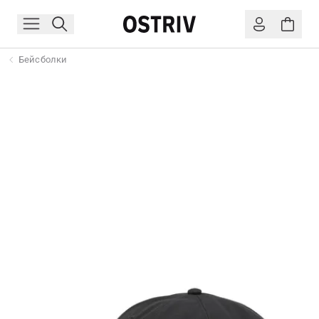
Бейсболки