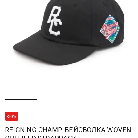
-30%
REIGNING CHAMP
БЕЙСБОЛКА WOVEN