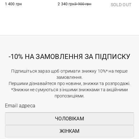
1 400 грн
2 340 грн
3 900 грн
SOLD OUT
-10% НА ЗАМОВЛЕННЯ ЗА ПІДПИСКУ
Підпишіться зараз щоб отримати знижку 10%* на перше
замовлення.
Першими дізнавайтеся про новини, знижки та розпродажі.
*Знижки не сумуються з іншими знижками та акційними
пропозиціями.
ЧОЛОВІКАМ
ЖІНКАМ