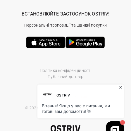
ВСТАНОВЛЮЙТЕ ЗАСТОСУНОК OSTRIV!
Персональні пропозиції та швидкі покупки
Політика конфіденційності
Публічний договір
© 2026 Ostriv.ua Store. All Rights Reserved.