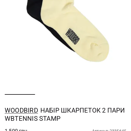
WOODBIRD
НАБІР ШКАРПЕТОК 2 ПАРИ
WBTENNIS STAMP
1 500 грн