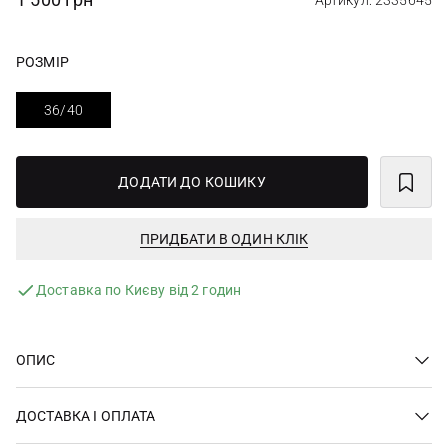
Артикул: 2335645
РОЗМІР
36/40
ДОДАТИ ДО КОШИКУ
ПРИДБАТИ В ОДИН КЛІК
Доставка по Києву від 2 годин
ОПИС
ДОСТАВКА І ОПЛАТА