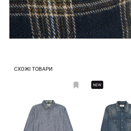
СХОЖІ ТОВАРИ