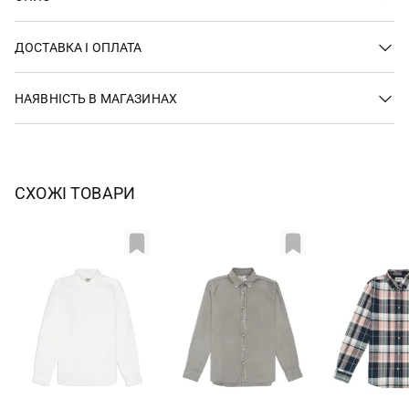
ДОСТАВКА І ОПЛАТА
НАЯВНІСТЬ В МАГАЗИНАХ
СХОЖІ ТОВАРИ