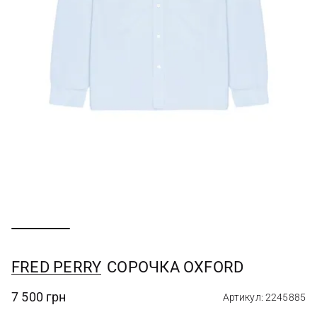
FRED PERRY
СОРОЧКА OXFORD
7 500 грн
Артикул: 2245885