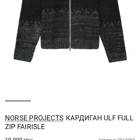
NORSE PROJECTS
КАРДИГАН ULF FULL
ZIP FAIRISLE
19 900 грн