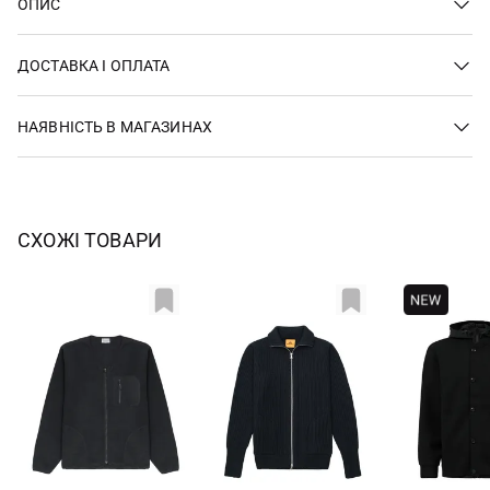
ОПИС
ДОСТАВКА І ОПЛАТА
НАЯВНІСТЬ В МАГАЗИНАХ
СХОЖІ ТОВАРИ