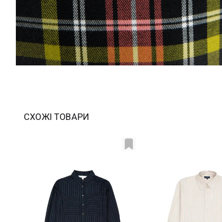
СХОЖІ ТОВАРИ