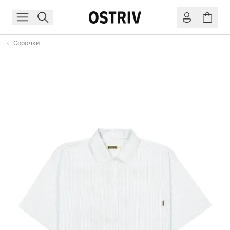
Сорочки