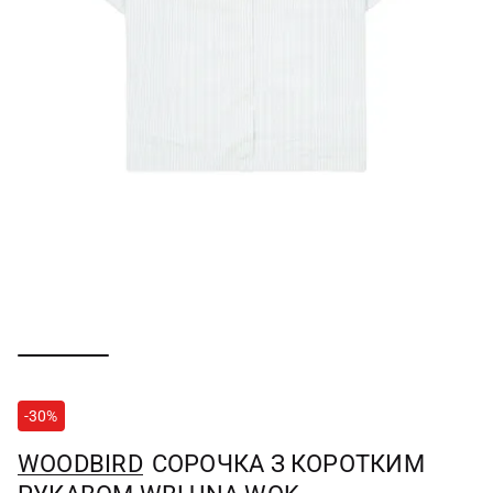
-30%
WOODBIRD
СОРОЧКА З КОРОТКИМ