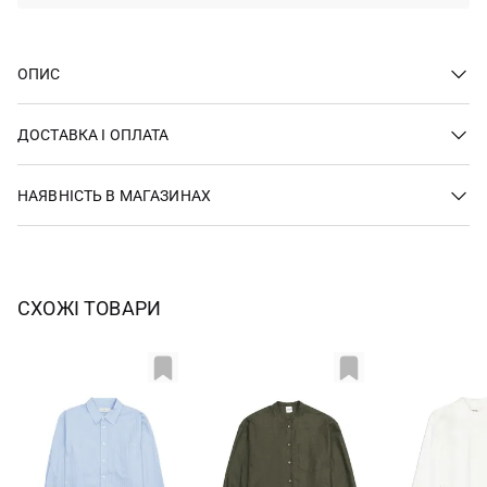
ОПИС
ДОСТАВКА І ОПЛАТА
НАЯВНІСТЬ В МАГАЗИНАХ
СХОЖІ ТОВАРИ