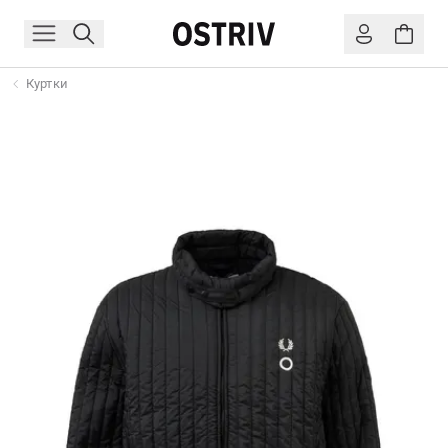
Куртки