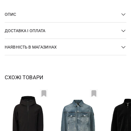
ОПИС
ДОСТАВКА І ОПЛАТА
НАЯВНІСТЬ В МАГАЗИНАХ
СХОЖІ ТОВАРИ