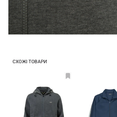
СХОЖІ ТОВАРИ