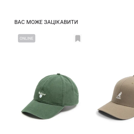
ВАС МОЖЕ ЗАЦІКАВИТИ