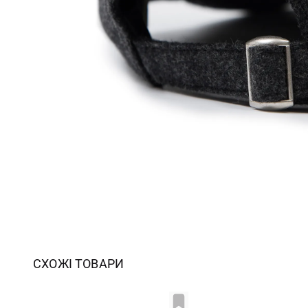
СХОЖІ ТОВАРИ