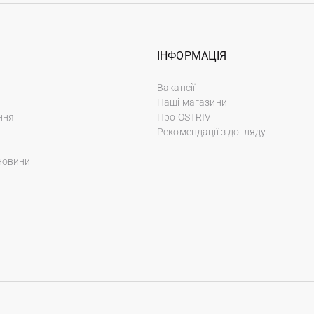
ІНФОРМАЦІЯ
Вакансії
Наші магазини
ння
Про OSTRIV
Рекомендації з догляду
новини