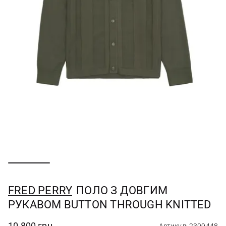
FRED PERRY
ПОЛО З ДОВГИМ
РУКАВОМ BUTTON THROUGH KNITTED
10 800 грн