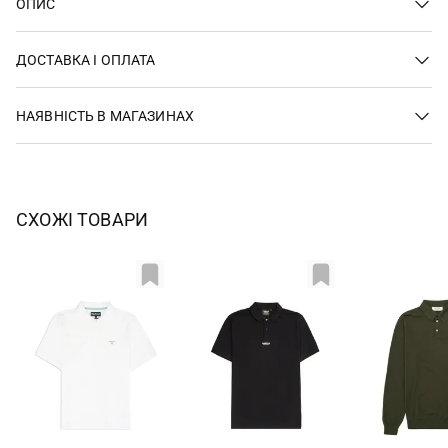
ОПИС
ДОСТАВКА І ОПЛАТА
НАЯВНІСТЬ В МАГАЗИНАХ
СХОЖІ ТОВАРИ