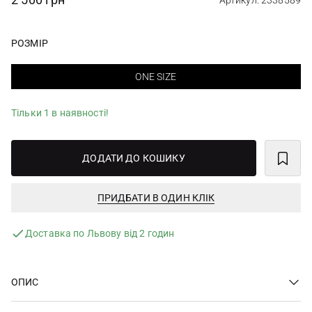
Артикул: 2338589
РОЗМІР
ONE SIZE
Тільки 1 в наявності!
ДОДАТИ ДО КОШИКУ
ПРИДБАТИ В ОДИН КЛІК
Доставка по Львову від 2 годин
ОПИС