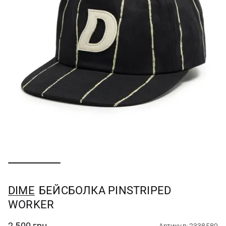
DIME
БЕЙСБОЛКА PINSTRIPED
WORKER
2 500 грн