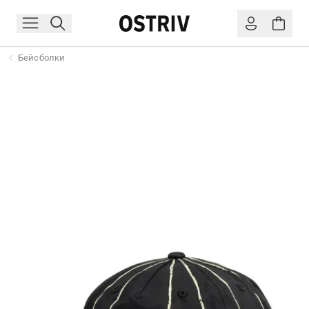
Бейсболки