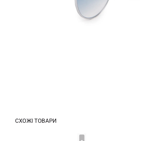
СХОЖІ ТОВАРИ