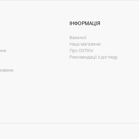
ІНФОРМАЦІЯ
Вакансії
Наші магазини
ння
Про OSTRIV
Рекомендації з догляду
новини