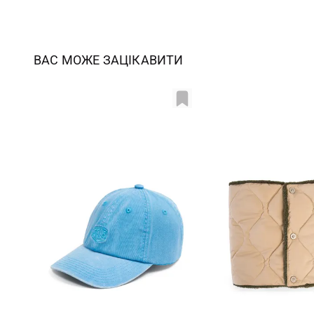
ВАС МОЖЕ ЗАЦІКАВИТИ