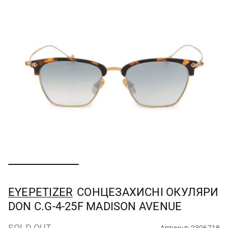
EYEPETIZER
СОНЦЕЗАХИСНІ ОКУЛЯРИ
DON C.G-4-25F MADISON AVENUE
SOLD OUT