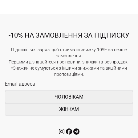
-10% НА ЗАМОВЛЕННЯ ЗА ПІДПИСКУ
Підпишіться зараз щоб отримати знижку 10%* на перше
замовлення.
Першими дізнавайтеся про новини, знижки та розпродажі.
*Знижки не сумуються з іншими знижками та акційними
пропозиціями.
ЧОЛОВІКАМ
ЖІНКАМ