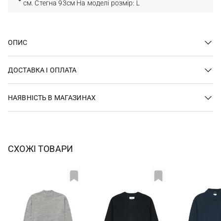
см. Стегна 93см На моделі розмір: L
ОПИС
ДОСТАВКА І ОПЛАТА
НАЯВНІСТЬ В МАГАЗИНАХ
СХОЖІ ТОВАРИ