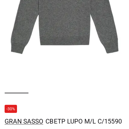
-30%
GRAN SASSO
СВЕТР LUPO M/L C/15590