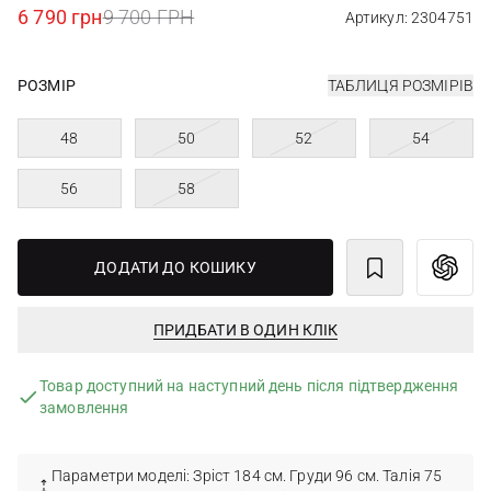
6 790 грн
9 700 ГРН
Артикул: 2304751
РОЗМІР
ТАБЛИЦЯ РОЗМІРІВ
48
50
52
54
56
58
ДОДАТИ ДО КОШИКУ
ПРИДБАТИ В ОДИН КЛІК
Товар доступний на наступний день після підтвердження
замовлення
Параметри моделі: Зріст 184 см. Груди 96 см. Талія 75