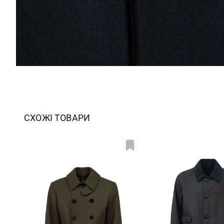
СХОЖІ ТОВАРИ