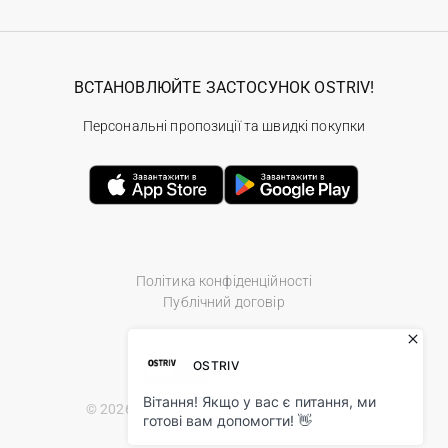
ВСТАНОВЛЮЙТЕ ЗАСТОСУНОК OSTRIV!
Персональні пропозиції та швидкі покупки
Політика конфіденційності
Публічний договір
© 2026 Ostriv.ua Store. All Rights Reserved.