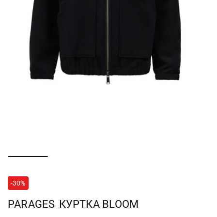
-30%
PARAGES
КУРТКА BLOOM