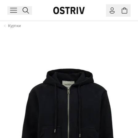
Куртки