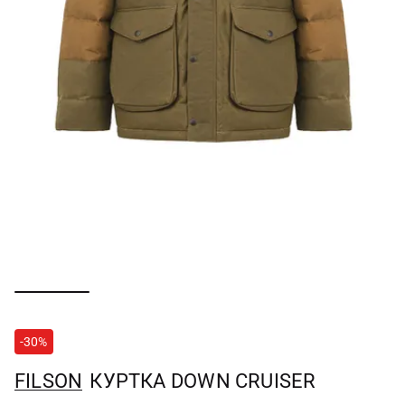
-30%
FILSON
КУРТКА DOWN CRUISER