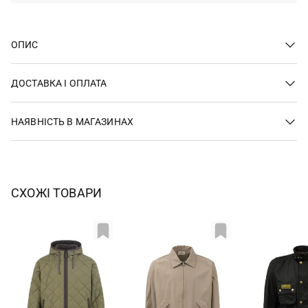
ОПИС
ДОСТАВКА І ОПЛАТА
НАЯВНІСТЬ В МАГАЗИНАХ
СХОЖІ ТОВАРИ