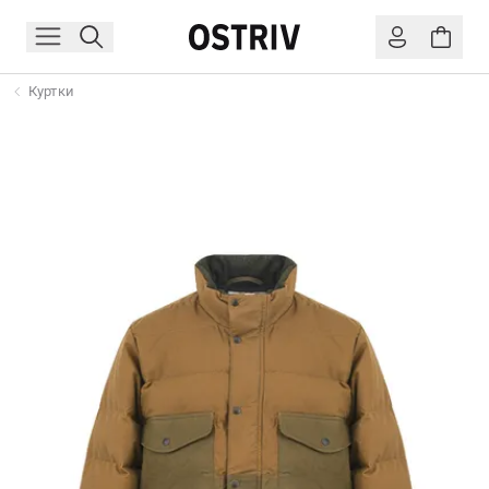
Куртки