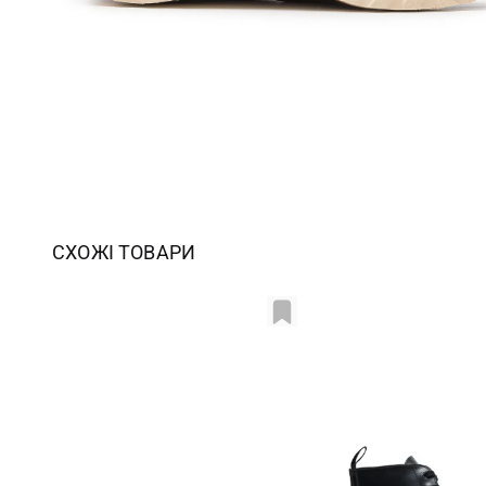
СХОЖІ ТОВАРИ