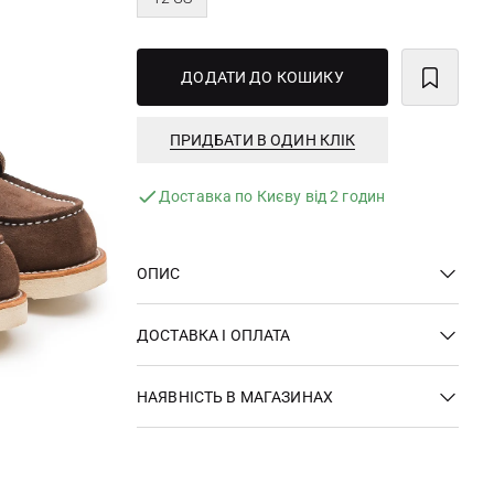
ДОДАТИ ДО КОШИКУ
ПРИДБАТИ В ОДИН КЛІК
Доставка по Києву від 2 годин
ОПИС
ДОСТАВКА І ОПЛАТА
НАЯВНІСТЬ В МАГАЗИНАХ