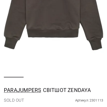
PARAJUMPERS
СВІТШОТ ZENDAYA
SOLD OUT
Артикул: 2301113