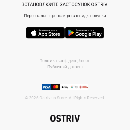
ВСТАНОВЛЮЙТЕ ЗАСТОСУНОК OSTRIV!
Персональні пропозиції та швидкі покупки
Політика конфіденційності
Публічний договір
© 2026 Ostriv.ua Store. All Rights Reserved.