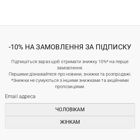
-10% НА ЗАМОВЛЕННЯ ЗА ПІДПИСКУ
Підпишіться зараз щоб отримати знижку 10%* на перше
замовлення.
Першими дізнавайтеся про новини, знижки та розпродажі.
*Знижки не сумуються з іншими знижками та акційними
пропозиціями.
ЧОЛОВІКАМ
ЖІНКАМ