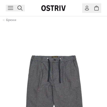
Брюки