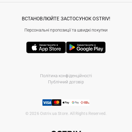
ВСТАНОВЛЮЙТЕ ЗАСТОСУНОК OSTRIV!
Персональні пропозиції та швидкі покупки
Політика конфіденційності
Публічний договір
© 2026 Ostriv.ua Store. All Rights Reserved.