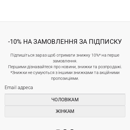
-10% НА ЗАМОВЛЕННЯ ЗА ПІДПИСКУ
Підпишіться зараз щоб отримати знижку 10%* на перше
замовлення.
Першими дізнавайтеся про новини, знижки та розпродажі.
*Знижки не сумуються з іншими знижками та акційними
пропозиціями.
ЧОЛОВІКАМ
ЖІНКАМ