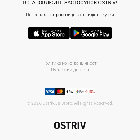
ВСТАНОВЛЮЙТЕ ЗАСТОСУНОК OSTRIV!
Персональні пропозиції та швидкі покупки
Політика конфіденційності
Публічний договір
© 2026 Ostriv.ua Store. All Rights Reserved.