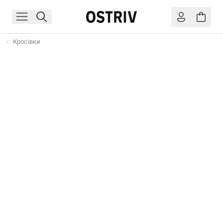
Кросівки