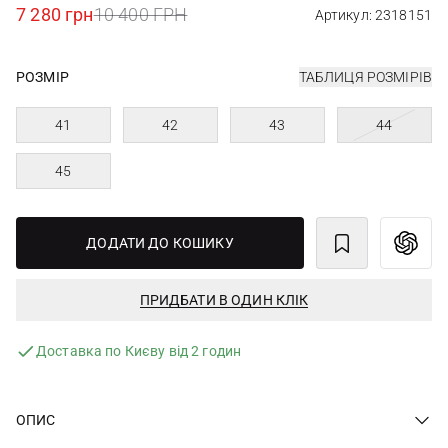
7 280 грн
10 400 ГРН
Артикул: 2318151
РОЗМІР
ТАБЛИЦЯ РОЗМІРІВ
41
42
43
44
45
ДОДАТИ ДО КОШИКУ
ПРИДБАТИ В ОДИН КЛІК
Доставка по Києву від 2 годин
ОПИС