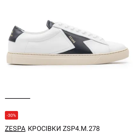
-30%
ZESPA
КРОСІВКИ ZSP4.M.278