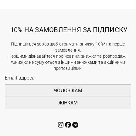
-10% НА ЗАМОВЛЕННЯ ЗА ПІДПИСКУ
Підпишіться зараз щоб отримати знижку 10%* на перше
замовлення.
Першими дізнавайтеся про новини, знижки та розпродажі.
*Знижки не сумуються з іншими знижками та акційними
пропозиціями.
ЧОЛОВІКАМ
ЖІНКАМ