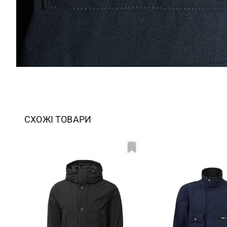
СХОЖІ ТОВАРИ