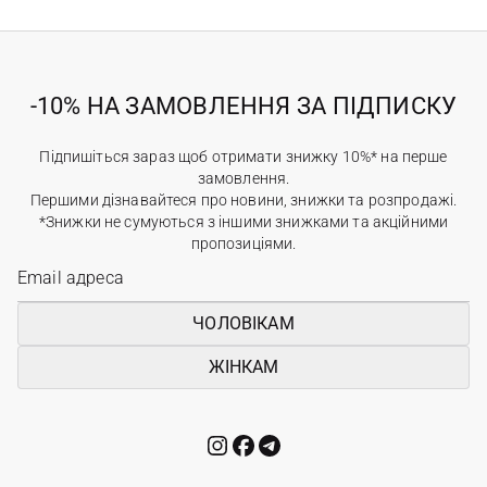
-10% НА ЗАМОВЛЕННЯ ЗА ПІДПИСКУ
Підпишіться зараз щоб отримати знижку 10%* на перше
замовлення.
Першими дізнавайтеся про новини, знижки та розпродажі.
*Знижки не сумуються з іншими знижками та акційними
пропозиціями.
ЧОЛОВІКАМ
ЖІНКАМ