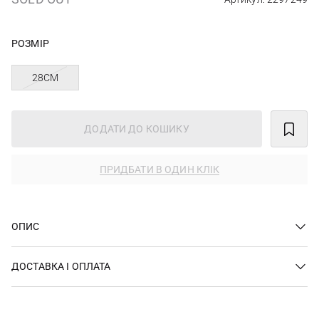
РОЗМІР
28СМ
ДОДАТИ ДО КОШИКУ
ПРИДБАТИ В ОДИН КЛІК
ОПИС
ДОСТАВКА І ОПЛАТА