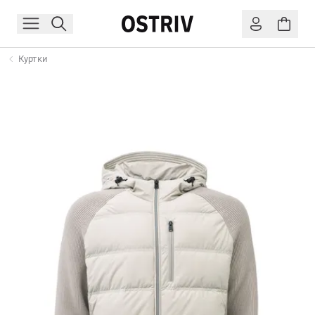
Куртки