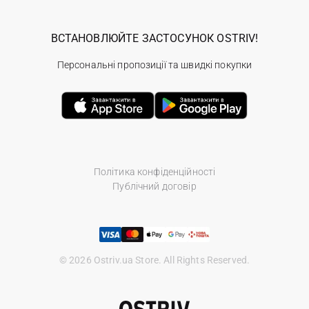
ВСТАНОВЛЮЙТЕ ЗАСТОСУНОК OSTRIV!
Персональні пропозиції та швидкі покупки
Політика конфіденційності
Публічний договір
© 2026 Ostriv.ua Store. All Rights Reserved.