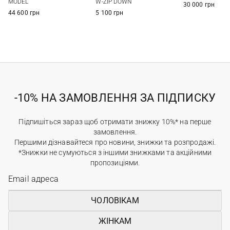
MODEL
W-ZIP DOWN
30 000 грн
44 600 грн
5 100 грн
-10% НА ЗАМОВЛЕННЯ ЗА ПІДПИСКУ
Підпишіться зараз щоб отримати знижку 10%* на перше
замовлення.
Першими дізнавайтеся про новини, знижки та розпродажі.
*Знижки не сумуються з іншими знижками та акційними
пропозиціями.
ЧОЛОВІКАМ
ЖІНКАМ