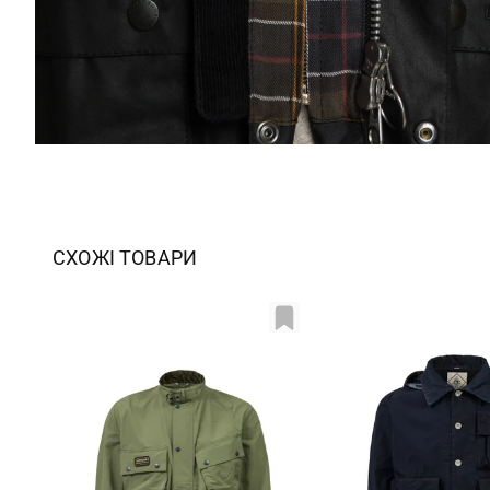
СХОЖІ ТОВАРИ