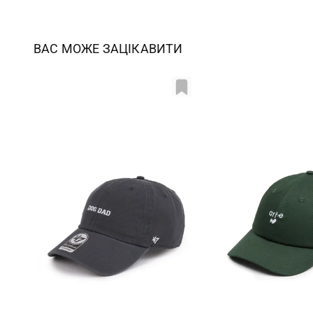
ВАС МОЖЕ ЗАЦІКАВИТИ