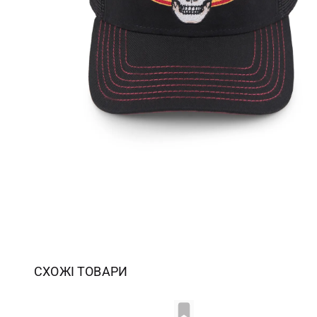
СХОЖІ ТОВАРИ