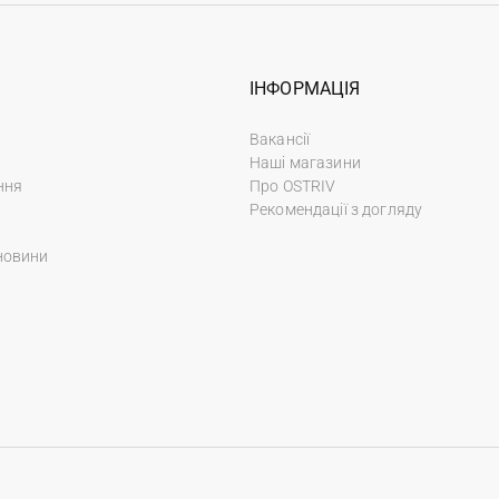
ІНФОРМАЦІЯ
Вакансії
Наші магазини
ння
Про OSTRIV
Рекомендації з догляду
новини