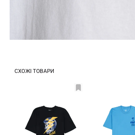
СХОЖІ ТОВАРИ